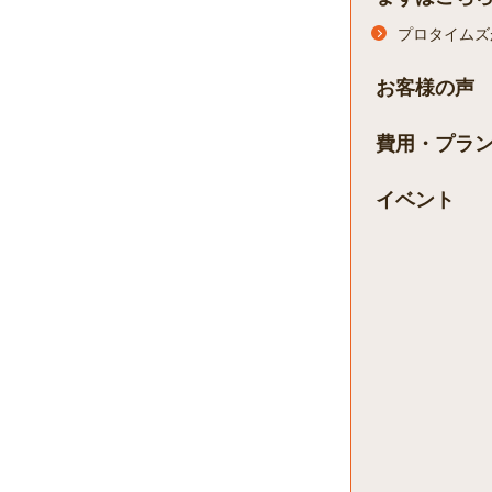
プロタイムズ
お客様の声
費用・プラ
イベント