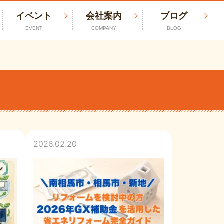
イベント
会社案内
ブログ
EVENT
COMPANY
BLOG
2026.02.20