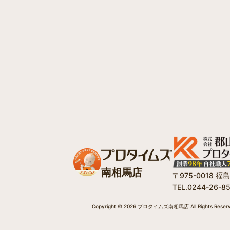
南相馬店
〒975-0018 
TEL.0244-26-8
Copyright © 2026 プロタイムズ南相馬店 All Rights Reserv