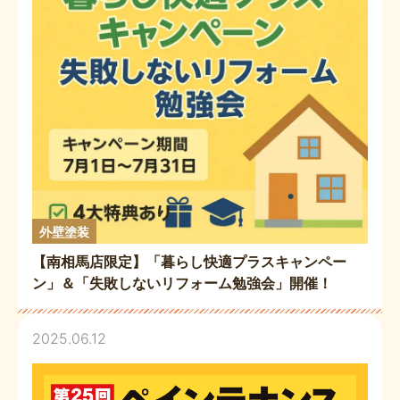
外壁塗装
【南相馬店限定】「暮らし快適プラスキャンペー
ン」＆「失敗しないリフォーム勉強会」開催！
2025.06.12