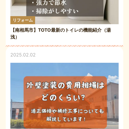
リフォーム
【南相馬市】TOTO最新のトイレの機能紹介（湯
浅）
2025.02.02