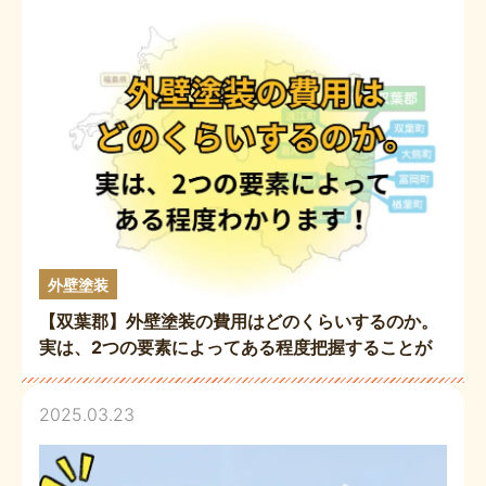
外壁塗装
【双葉郡】外壁塗装の費用はどのくらいするのか。
実は、2つの要素によってある程度把握することが
出来るんです！（小針）
2025.03.23