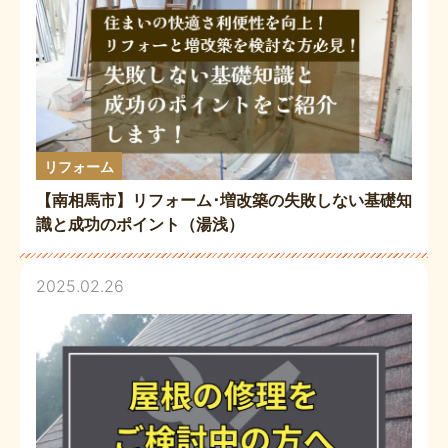
リフォーム
【南相馬市】リフォーム･増改築の失敗しない基礎知
識と成功のポイント（湯浅）
2025.02.26