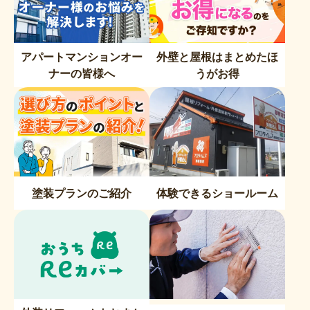
アパートマンションオー
外壁と屋根はまとめたほ
ナーの皆様へ
うがお得
塗装プランのご紹介
体験できるショールーム