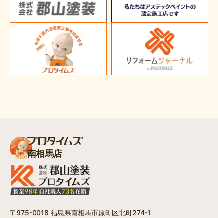
南相馬店
〒975-0018 福島県南相馬市原町区北町274-1