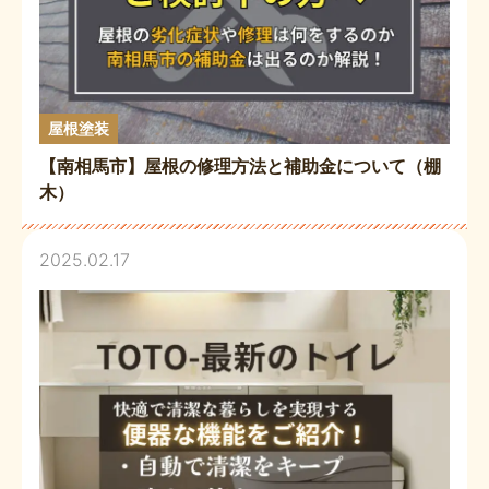
屋根塗装
【南相馬市】屋根の修理方法と補助金について（棚
木）
2025.02.17