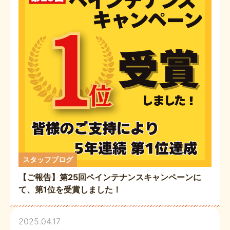
スタッフブログ
【ご報告】第25回ペインテナンスキャンペーンに
て、第1位を受賞しました！
2025.04.17