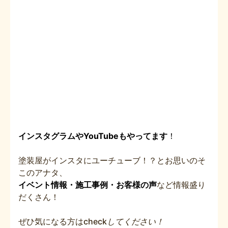
インスタグラムやYouTubeもやってます
！
塗装屋がインスタにユーチューブ！？とお思いのそ
このアナタ、
イベント情報・施工事例・お客様の声
など情報盛り
だくさん！
ぜひ気になる方はcheck
してください！