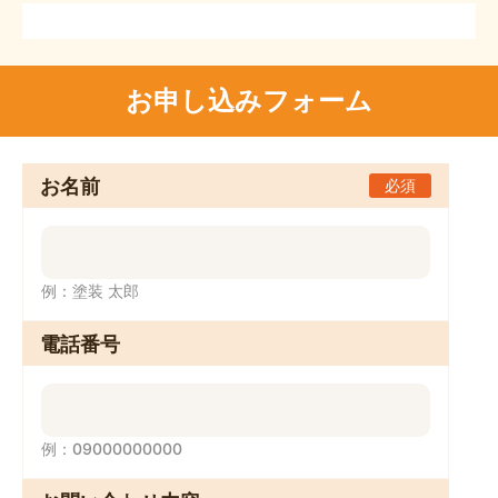
お申し込みフォーム
お名前
必須
例：塗装 太郎
電話番号
例：09000000000