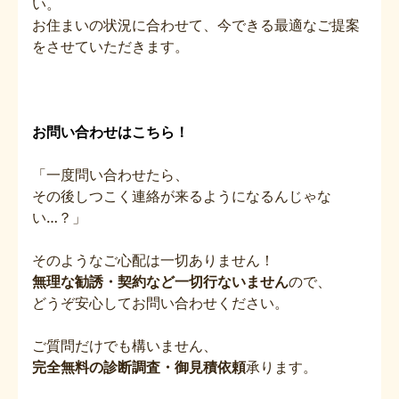
い。
お住まいの状況に合わせて、今できる最適なご提案
をさせていただきます。
お問い合わせはこちら！
「一度問い合わせたら、
その後しつこく連絡が来るようになるんじゃな
い…？」
そのようなご心配は一切ありません！
無理な勧誘・契約など一切行ないません
ので、
どうぞ安心してお問い合わせください。
ご質問だけでも構いません、
完全無料の診断調査・御見積依頼
承ります。