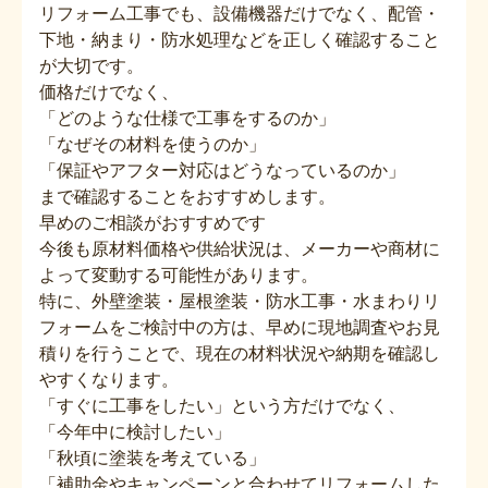
リフォーム工事でも、設備機器だけでなく、配管・
下地・納まり・防水処理などを正しく確認すること
が大切です。
価格だけでなく、
「どのような仕様で工事をするのか」
「なぜその材料を使うのか」
「保証やアフター対応はどうなっているのか」
まで確認することをおすすめします。
早めのご相談がおすすめです
今後も原材料価格や供給状況は、メーカーや商材に
よって変動する可能性があります。
特に、外壁塗装・屋根塗装・防水工事・水まわりリ
フォームをご検討中の方は、早めに現地調査やお見
積りを行うことで、現在の材料状況や納期を確認し
やすくなります。
「すぐに工事をしたい」という方だけでなく、
「今年中に検討したい」
「秋頃に塗装を考えている」
「補助金やキャンペーンと合わせてリフォームした