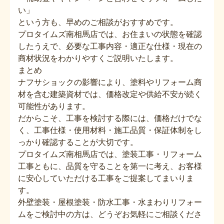
い」
という方も、早めのご相談がおすすめです。
プロタイムズ南相馬店では、お住まいの状態を確認
したうえで、必要な工事内容・適正な仕様・現在の
商材状況をわかりやすくご説明いたします。
まとめ
ナフサショックの影響により、塗料やリフォーム商
材を含む建築資材では、価格改定や供給不安が続く
可能性があります。
だからこそ、工事を検討する際には、価格だけでな
く、工事仕様・使用材料・施工品質・保証体制をし
っかり確認することが大切です。
プロタイムズ南相馬店では、塗装工事・リフォーム
工事ともに、品質を守ることを第一に考え、お客様
に安心していただける工事をご提案してまいりま
す。
外壁塗装・屋根塗装・防水工事・水まわりリフォー
ムをご検討中の方は、どうぞお気軽にご相談くださ