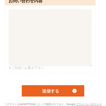
お問い合わせ内容
※ご自由にお書き下さい
このサイトはreCAPTCHAによって保護されており、Google
プライバシーポリシー