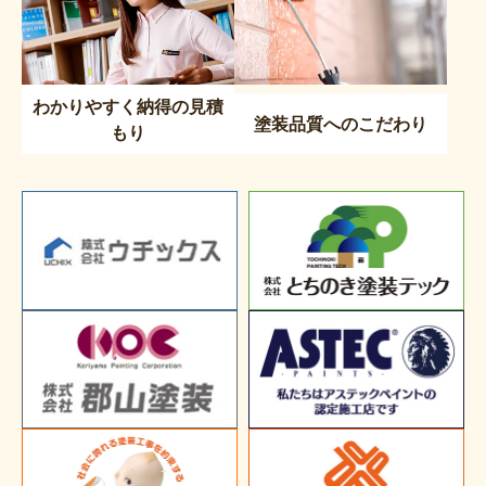
わかりやすく納得の見積
塗装品質へのこだわり
もり