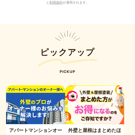
と
利用規約
が適用されます。
ピックアップ
PICKUP
アパートマンションオー
外壁と屋根はまとめたほ