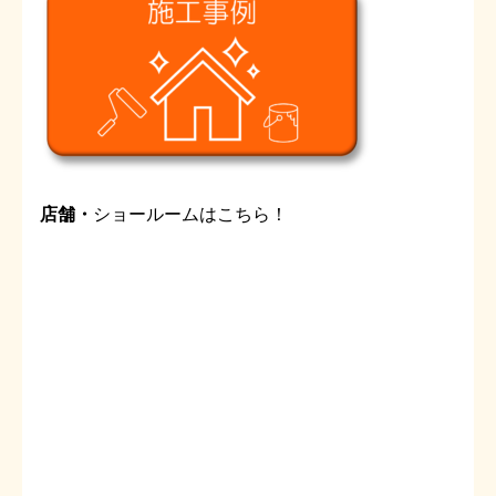
店舗・
ショールームはこちら！