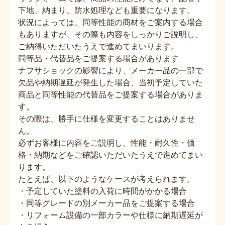
下地、納まり、防水処理なども重要になります。
状況によっては、同等性能の商材をご案内する場合
もありますが、その際も内容をしっかりご説明し、
ご納得いただいたうえで進めてまいります。
同等品・代替品をご提案する場合があります
ナフサショックの影響により、メーカー品の一部で
欠品や納期遅延が発生した場合、当初予定していた
商品と同等性能の代替品をご提案する場合がありま
す。
その際は、勝手に仕様を変更することはありませ
ん。
必ずお客様に内容をご説明し、性能・耐久性・価
格・納期などをご確認いただいたうえで進めてまい
ります。
たとえば、以下のようなケースが考えられます。
・予定していた塗料の入荷に時間がかかる場合
・同等グレードの別メーカー品をご提案する場合
・リフォーム設備の一部カラーや仕様に納期遅延が