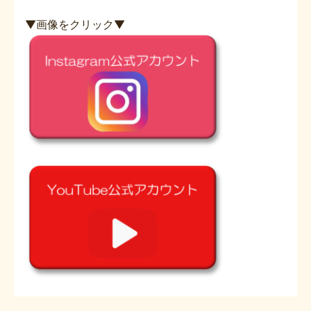
▼画像をクリック▼