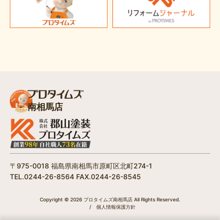
南相馬店
〒975-0018 福島県南相馬市原町区北町274-1
TEL.0244-26-8564 FAX.0244-26-8545
Copyright © 2026 プロタイムズ南相馬店 All Rights Reserved.
/
個人情報保護方針