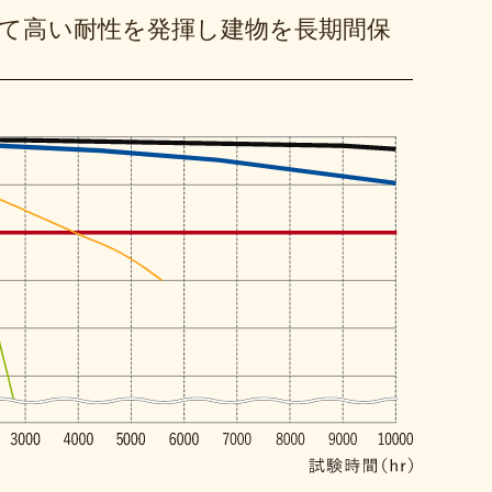
て高い耐性を発揮し建物を長期間保