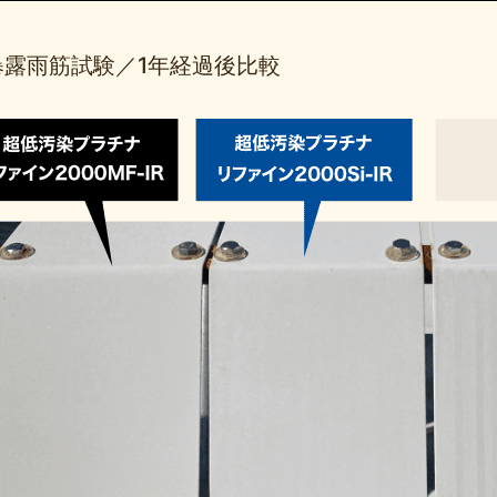
暴露雨筋試験／1年経過後比較